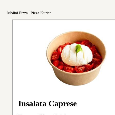
Molini Pizza | Pizza Kurier
Insalata Caprese