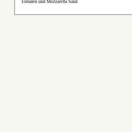
Tomaten und Mozzarella Salat