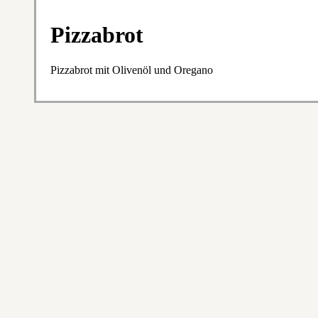
Pizzabrot
Pizzabrot mit Olivenöl und Oregano