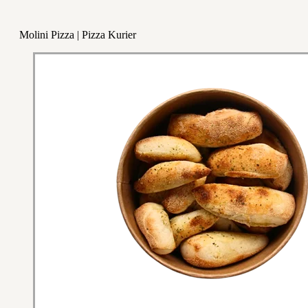
Molini Pizza | Pizza Kurier