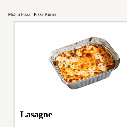
Molini Pizza | Pizza Kurier
Lasagne