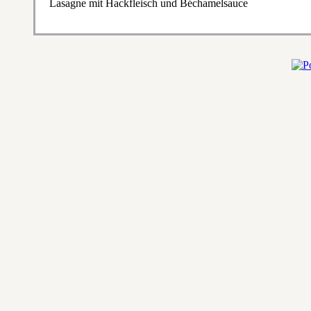
Lasagne mit Hackfleisch und Béchamelsauce