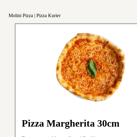
Molini Pizza | Pizza Kurier
Pizza Margherita 30cm