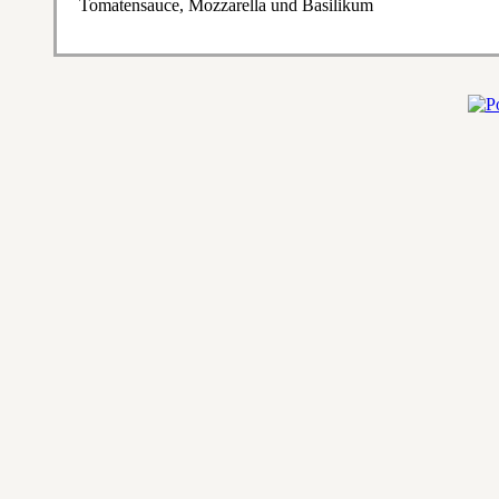
Tomatensauce, Mozzarella und Basilikum