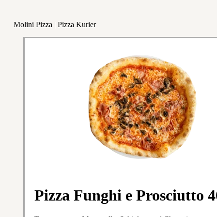
Molini Pizza | Pizza Kurier
Pizza Funghi e Prosciutto 