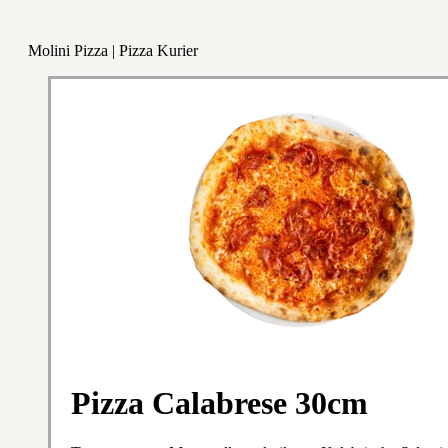
Molini Pizza | Pizza Kurier
Pizza Calabrese 30cm