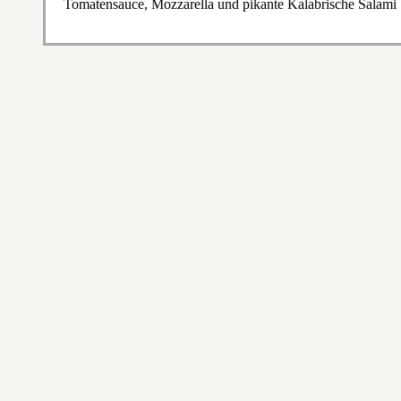
Tomatensauce, Mozzarella und pikante Kalabrische Salami