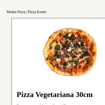
Molini Pizza | Pizza Kurier
Pizza Vegetariana 30cm