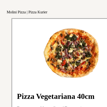
Molini Pizza | Pizza Kurier
Pizza Vegetariana 40cm