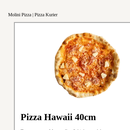
Molini Pizza | Pizza Kurier
Pizza Hawaii 40cm