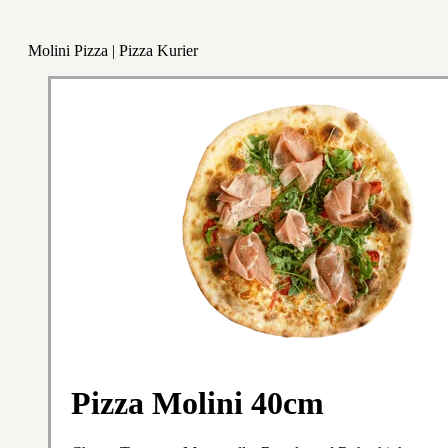
Molini Pizza | Pizza Kurier
Pizza Molini 40cm