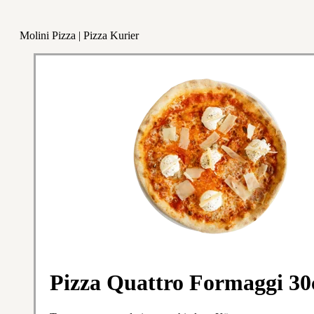
Molini Pizza | Pizza Kurier
Pizza Quattro Formaggi 3