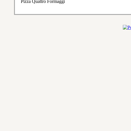
Pizza Quattro Formaggi