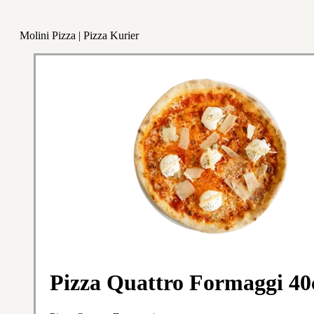
Molini Pizza | Pizza Kurier
Pizza Quattro Formaggi 4