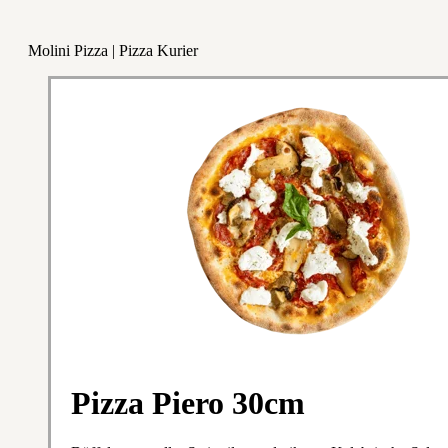
Molini Pizza | Pizza Kurier
Pizza Piero 30cm