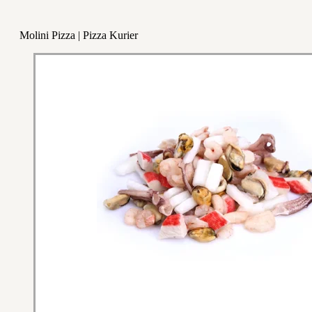
Molini Pizza | Pizza Kurier