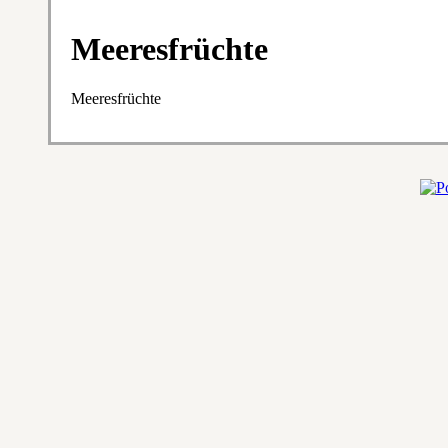
Meeresfrüchte
Meeresfrüchte