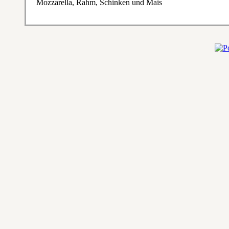
Mozzarella, Rahm, Schinken und Mais