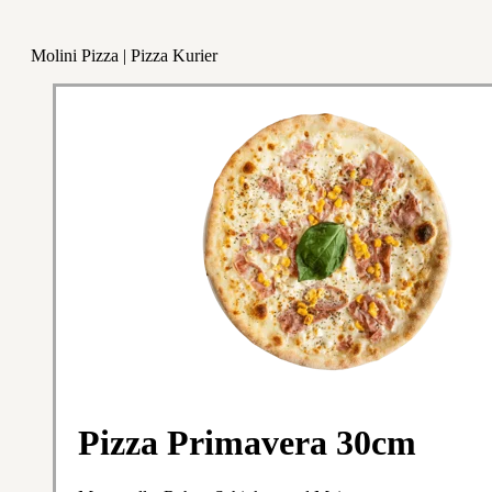
Molini Pizza | Pizza Kurier
Pizza Primavera 30cm