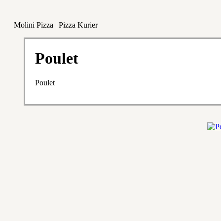
Molini Pizza | Pizza Kurier
Poulet
Poulet