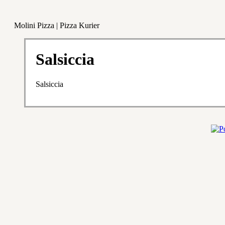
Molini Pizza | Pizza Kurier
Salsiccia
Salsiccia