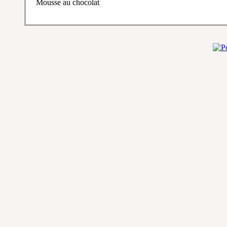
Mousse au chocolat