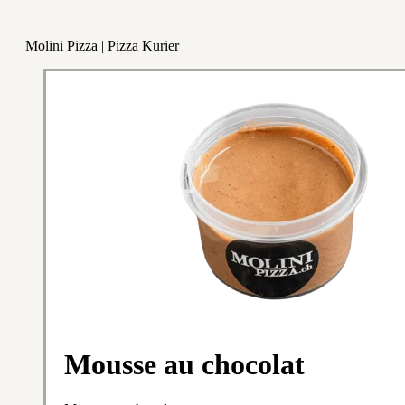
Molini Pizza | Pizza Kurier
Mousse au chocolat