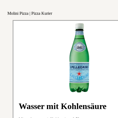
Molini Pizza | Pizza Kurier
Wasser mit Kohlensäure