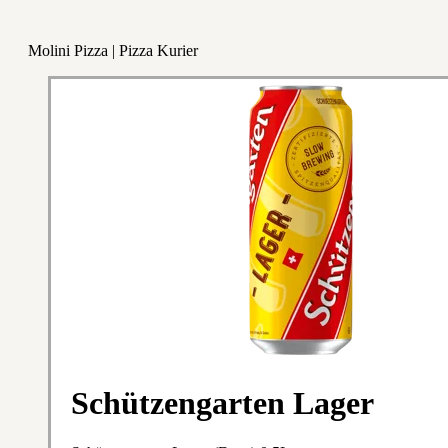
Molini Pizza | Pizza Kurier
Schützengarten Lager