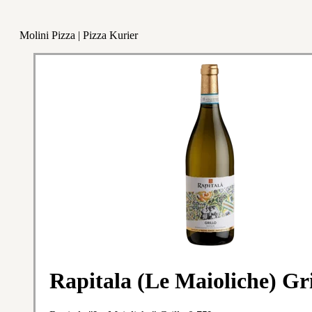
Molini Pizza | Pizza Kurier
Rapitala (Le Maioliche) Gri