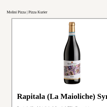
Molini Pizza | Pizza Kurier
Rapitala (La Maioliche) Sy