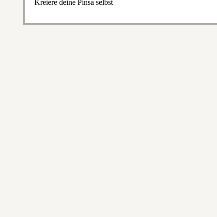
Kreiere deine Pinsa selbst