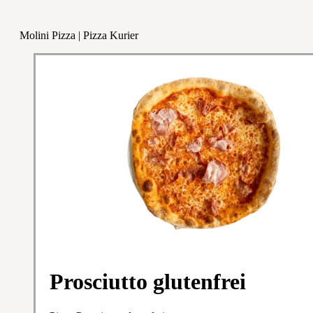
Molini Pizza | Pizza Kurier
Prosciutto glutenfrei