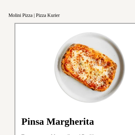
Molini Pizza | Pizza Kurier
Pinsa Margherita