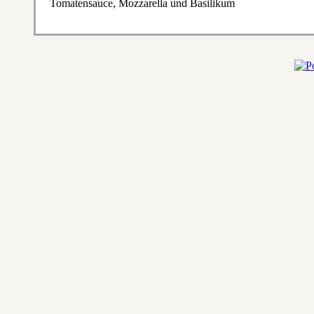
Tomatensauce, Mozzarella und Basilikum