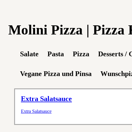
Molini Pizza | Pizza
Salate
Pasta
Pizza
Desserts / 
Vegane Pizza und Pinsa
Wunschpiz
Extra Salatsauce
Extra Salatsauce