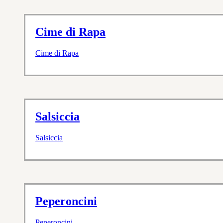
Cime di Rapa
Cime di Rapa
Salsiccia
Salsiccia
Peperoncini
Peperoncini