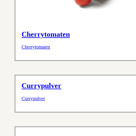
Cherrytomaten
Cherrytomaten
Currypulver
Currypulver