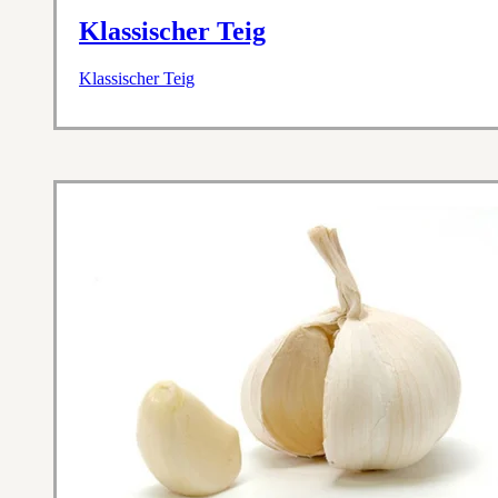
Klassischer Teig
Klassischer Teig