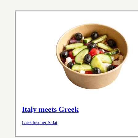
Italy meets Greek
Griechischer Salat