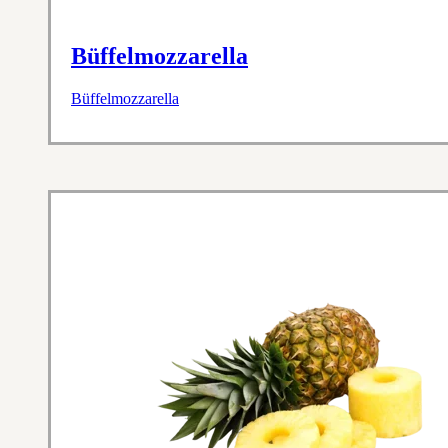
Büffelmozzarella
Büffelmozzarella