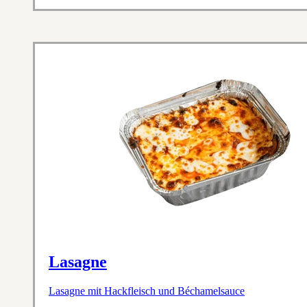
Lasagne
Lasagne mit Hackfleisch und Béchamelsauce