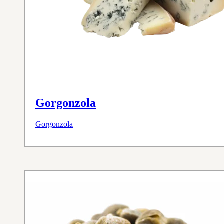
Gorgonzola
Gorgonzola