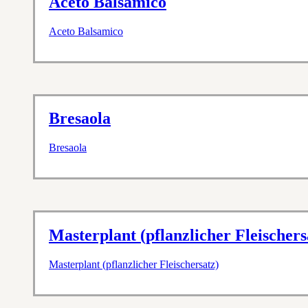
Aceto Balsamico
Aceto Balsamico
Bresaola
Bresaola
Masterplant (pflanzlicher Fleischers
Masterplant (pflanzlicher Fleischersatz)