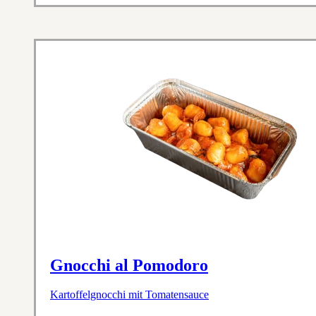
Gnocchi al Pomodoro
Kartoffelgnocchi mit Tomatensauce