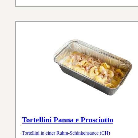
Tortellini Panna e Prosciutto
Tortellini in einer Rahm-Schinkensauce (CH)