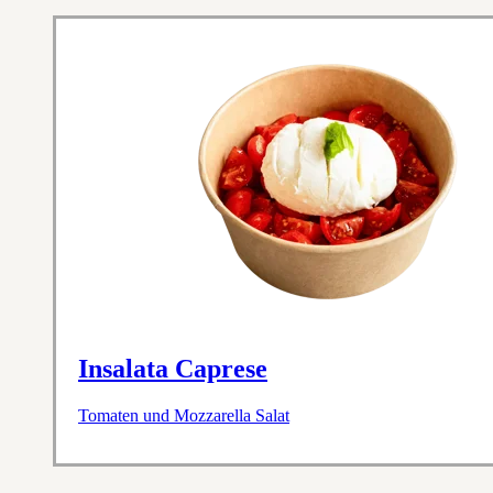
Insalata Caprese
Tomaten und Mozzarella Salat