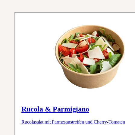
Rucola & Parmigiano
Rucolasalat mit Parmesanstreifen und Cherry-Tomaten