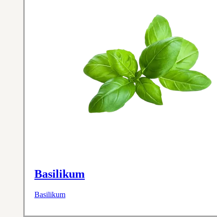
Basilikum
Basilikum