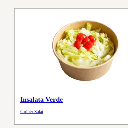
Insalata Verde
Grüner Salat