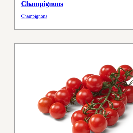
Champignons
Champignons