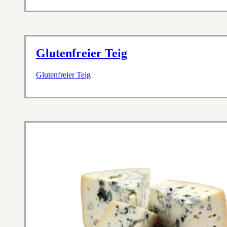
Glutenfreier Teig
Glutenfreier Teig