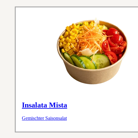
Insalata Mista
Gemischter Saisonsalat