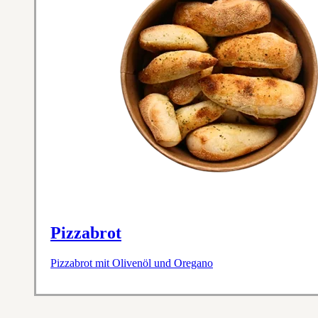
Pizzabrot
Pizzabrot mit Olivenöl und Oregano