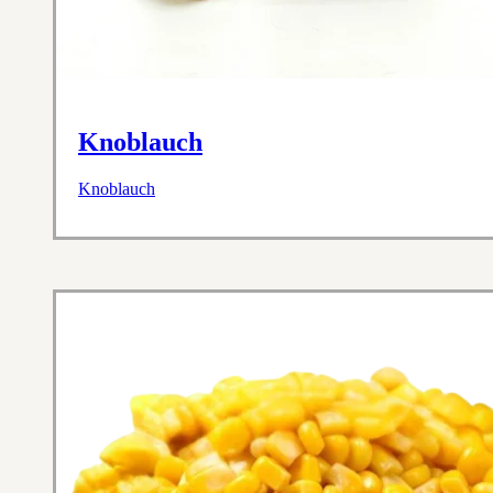
Knoblauch
Knoblauch