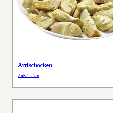
Artischocken
Artischocken