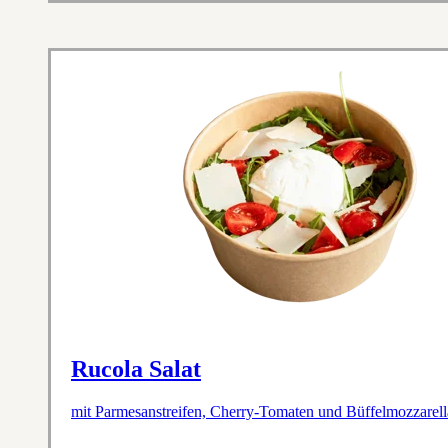
Rucola Salat
mit Parmesanstreifen, Cherry-Tomaten und Büffelmozzarell