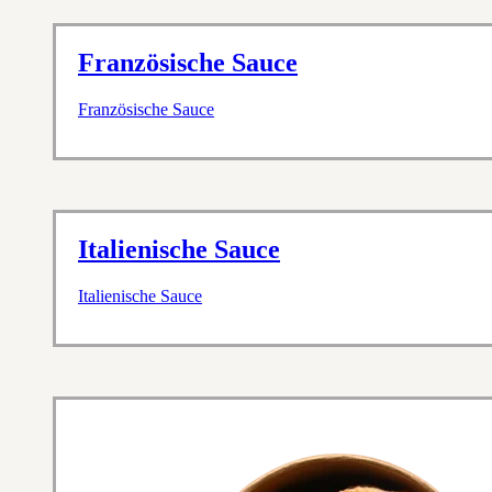
Französische Sauce
Französische Sauce
Italienische Sauce
Italienische Sauce