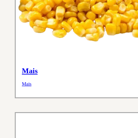
Mais
Mais