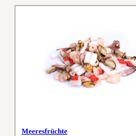
Meeresfrüchte