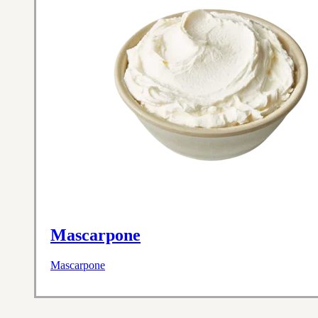
Mascarpone
Mascarpone